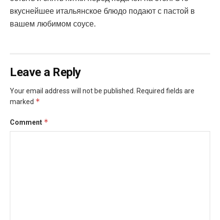
вкуснейшее итальянское блюдо подают с пастой в
вашем любимом соусе.
Leave a Reply
Your email address will not be published.
Required fields are
*
marked
*
Comment