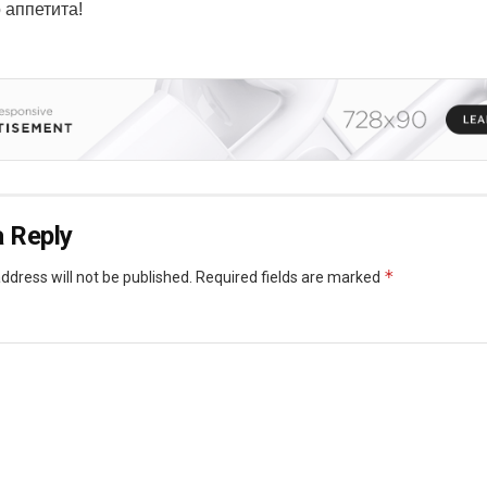
 аппетита!
 Reply
*
ddress will not be published.
Required fields are marked
*