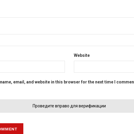
Website
name, email, and website in this browser for the next time I commen
Проведите вправо для верификации