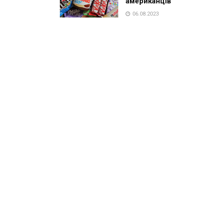
американців
06.08.2023