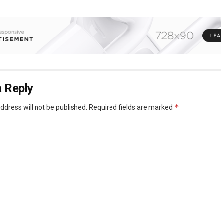
 Reply
*
ddress will not be published.
Required fields are marked
*