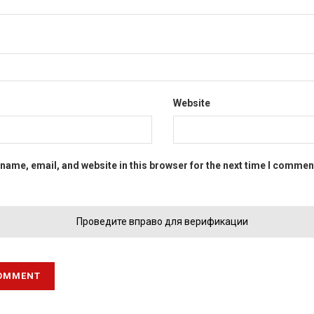
Website
name, email, and website in this browser for the next time I commen
Проведите вправо для верификации