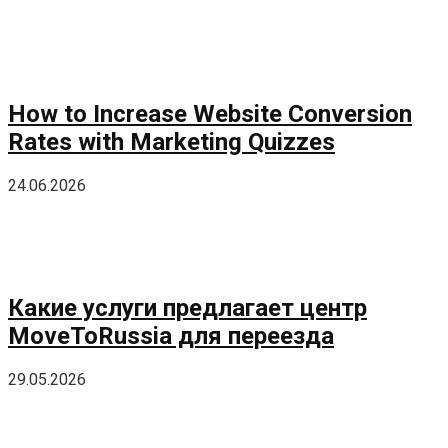
How to Increase Website Conversion
Rates with Marketing Quizzes
24.06.2026
Какие услуги предлагает центр
MoveToRussia для переезда
29.05.2026