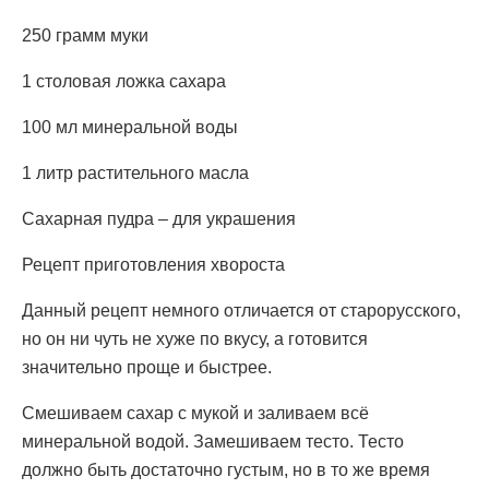
250 грамм муки
1 столовая ложка сахара
100 мл минеральной воды
1 литр растительного масла
Сахарная пудра – для украшения
Рецепт приготовления хвороста
Данный рецепт немного отличается от старорусского,
но он ни чуть не хуже по вкусу, а готовится
значительно проще и быстрее.
Смешиваем сахар с мукой и заливаем всё
минеральной водой. Замешиваем тесто. Тесто
должно быть достаточно густым, но в то же время