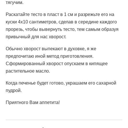
тягучим.
Раскатайте тесто в пласт в 1 см и разрежьте его на
куски 4х10 сантиметров, сделав в середине каждого
прорезь, чтобы вывернуть тесто, тем самым образуя
привычный для нас хворост.
Обычно хворост выпекают в духовке, я же
предпочитаю иной метод приготовления.
Сформированный хворост опускаем в кипящее
растительное масло.
Когда печенье будет готово, украшаем его сахарной
пудрой.
Приятного Вам аппетита!