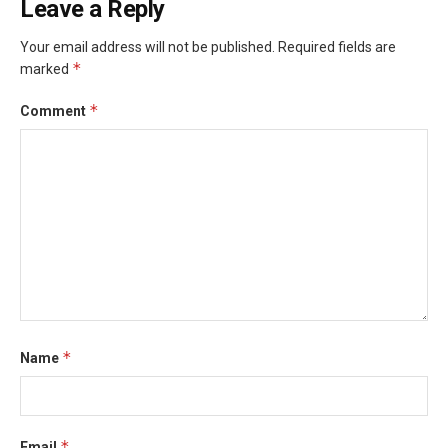
Leave a Reply
Your email address will not be published.
Required fields are
*
marked
*
Comment
*
Name
*
Email