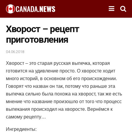
Хворост – рецепт
приготовления
04.06.2018
Хворост – это старая русская выпечка, которая
готовится на удивление просто.
О хворосте ходит
много историй, в основном об его происхождении.
Говорят что назван он так, потому что раньше эта
выпечка сильно была похожа на хворост, так же есть
мнение что название произошло от того что процесс
выпекания происходил на хворосте. Вернёмся к
самому рецепту…
Ингредиенты: