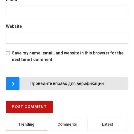
Website
Save my name, email, and website in this browser for the
next time I comment.
Проведите вправо для верификации
Trending
Comments
Latest