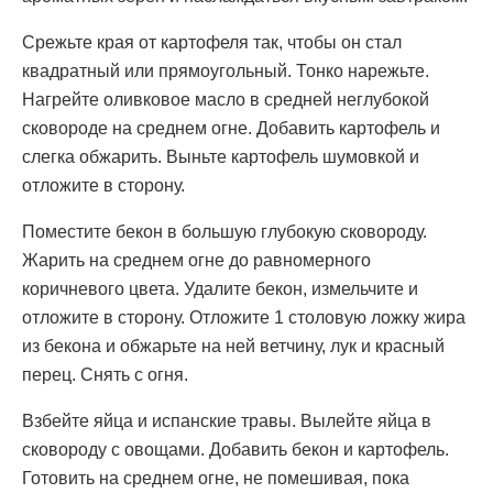
Срежьте края от картофеля так, чтобы он стал
квадратный или прямоугольный. Тонко нарежьте.
Нагрейте оливковое масло в средней неглубокой
сковороде на среднем огне. Добавить картофель и
слегка обжарить. Выньте картофель шумовкой и
отложите в сторону.
Поместите бекон в большую глубокую сковороду.
Жарить на среднем огне до равномерного
коричневого цвета. Удалите бекон, измельчите и
отложите в сторону. Отложите 1 столовую ложку жира
из бекона и обжарьте на ней ветчину, лук и красный
перец. Снять с огня.
Взбейте яйца и испанские травы. Вылейте яйца в
сковороду с овощами. Добавить бекон и картофель.
Готовить на среднем огне, не помешивая, пока