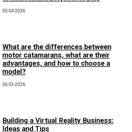
05.04.2026
What are the differences between
motor catamarans, what are their
advantages, and how to choose a
model?
26.03.2026
Building a Virtual Reality Business:
Ideas and Tips