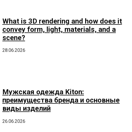
What is 3D rendering and how does it
convey form, light, materials, and a
scene?
28.06.2026
Мужская одежда Kiton:
преимущества бренда и основные
виды изделий
26.06.2026