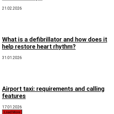
21.02.2026
What is a defibrillator and how does it
help restore heart rhythm?
31.01.2026
Airport taxi: requirements and calling
features
17.01.2026
Load More