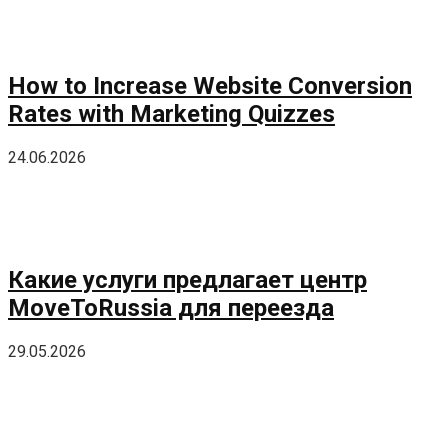
How to Increase Website Conversion
Rates with Marketing Quizzes
24.06.2026
Какие услуги предлагает центр
MoveToRussia для переезда
29.05.2026