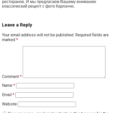
ресторанов. И мы предлагаем Вашему вниманию
классический рецепт с фото Карпаччо.
Leave a Reply
Your email address will not be published.
Required fields are
marked
*
Comment
*
Name
*
Email
*
Website