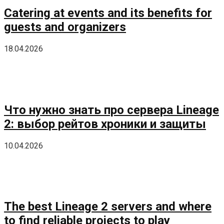
Catering at events and its benefits for
guests and organizers
18.04.2026
Что нужно знать про сервера Lineage
2: выбор рейтов хроники и защиты
10.04.2026
The best Lineage 2 servers and where
to find reliable projects to play