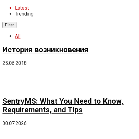
Latest
Trending
Filter
All
История возникновения
25.06.2018
SentryMS: What You Need to Know,
Requirements, and Tips
30.07.2026