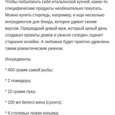
Чтобы побаловать себя итальянской кухней, какие-то
специфические продукты необязательно покупать.
Можно купить стерлядь, например, и еще несколько
ингредиентов для блюда, которое удивит своим
вкусом. Пришедший домой муж, который целый день
создавал проекты домов и ужасно голоден, оценит
старания хозяйки. А любимая будет приятно удивлена
таким романтическим ужином.
Ингредиенты
* 400 грамм самой рыбы;
* 2 помидора;
* 10 грамм лука;
* 100 мл белого вина (сухого);
* 4 столовых ложки коньяка;