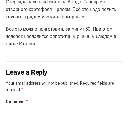
Стерлядь надо выложить на блюдо. Гарнир из
отварного картофеля – рядом. Всё это надо полить
соусом, а рядом уложить фльоранси.
Все это можно приготовить за минут 60. При этом
человек насладится аппетитным рыбным блюдом в
стиле Италии.
Leave a Reply
Your email address will not be published.
Required fields are
*
marked
*
Comment