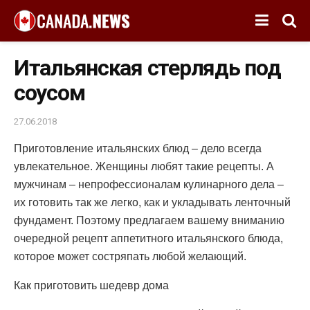
Итальянская стерлядь под
соусом
27.06.2018
Приготовление итальянских блюд – дело всегда
увлекательное.
Женщины любят такие рецепты. А
мужчинам – непрофессионалам кулинарного дела –
их готовить так же легко, как и укладывать ленточный
фундамент. Поэтому предлагаем вашему вниманию
очередной рецепт аппетитного итальянского блюда,
которое может состряпать любой желающий.
Как приготовить шедевр дома