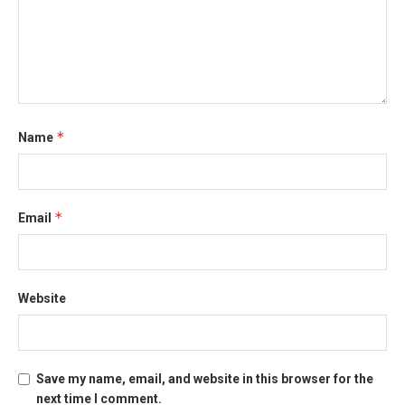
*
Name
*
Email
Website
Save my name, email, and website in this browser for the
next time I comment.