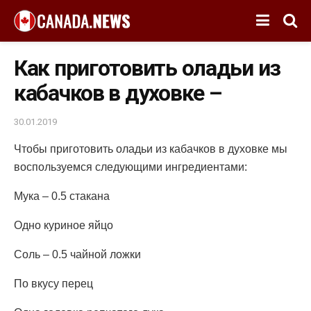
Как приготовить оладьи из
кабачков в духовке –
30.01.2019
Чтобы приготовить оладьи из кабачков в духовке мы
воспользуемся следующими ингредиентами:
Мука – 0.5 стакана
Одно куриное яйцо
Соль – 0.5 чайной ложки
По вкусу перец