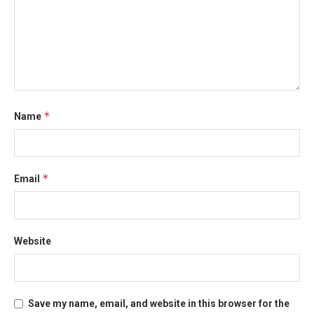
*
Name
*
Email
Website
Save my name, email, and website in this browser for the