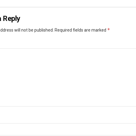
 Reply
*
ddress will not be published.
Required fields are marked
*