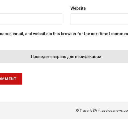
Website
name, email, and website in this browser for the next time I commen
Проведите вправо для верификации
© Travel USA - travelusanews.c