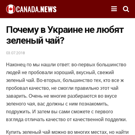
Почему в Украине не любят
зеленый чай?
03.07.2018
Наконец-то мы нашли ответ: во-первых большинство
людей не пробовали хороший, вкусный, свежий
зеленый чай.
Во-вторых, большинство тех, кто все ж
пробовал качество, не смогли правильно этот чай
заварить. Очень не многие разбираются во вкусе
зеленого чая, вас должны с ним познакомить,
подружить. И затем вы сами сможете с первого
взгляда отличать качество от качественной подделки.
Купить зеленый чай можно во многих местах, но найти