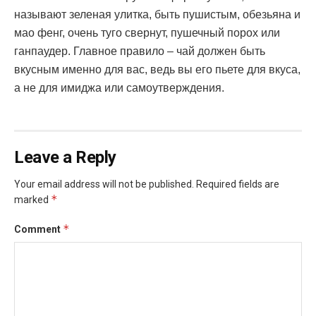
называют зеленая улитка, быть пушистым, обезьяна и
мао фенг, очень туго свернут, пушечный порох или
ганпаудер. Главное правило – чай должен быть
вкусным именно для вас, ведь вы его пьете для вкуса,
а не для имиджа или самоутверждения.
Leave a Reply
Your email address will not be published.
Required fields are
*
marked
*
Comment