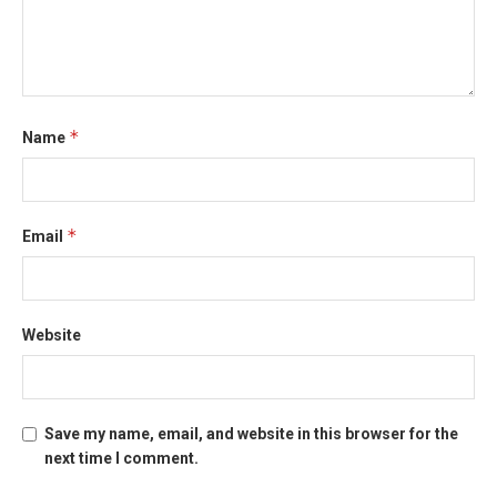
*
Name
*
Email
Website
Save my name, email, and website in this browser for the
next time I comment.