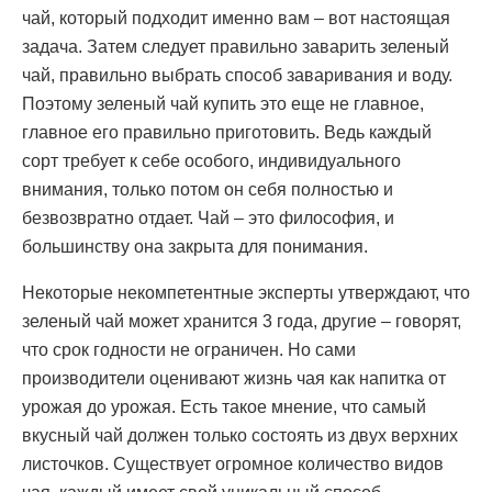
чай, который подходит именно вам – вот настоящая
задача. Затем следует правильно заварить зеленый
чай, правильно выбрать способ заваривания и воду.
Поэтому зеленый чай купить это еще не главное,
главное его правильно приготовить. Ведь каждый
сорт требует к себе особого, индивидуального
внимания, только потом он себя полностью и
безвозвратно отдает. Чай – это философия, и
большинству она закрыта для понимания.
Некоторые некомпетентные эксперты утверждают, что
зеленый чай может хранится 3 года, другие – говорят,
что срок годности не ограничен. Но сами
производители оценивают жизнь чая как напитка от
урожая до урожая. Есть такое мнение, что самый
вкусный чай должен только состоять из двух верхних
листочков. Существует огромное количество видов