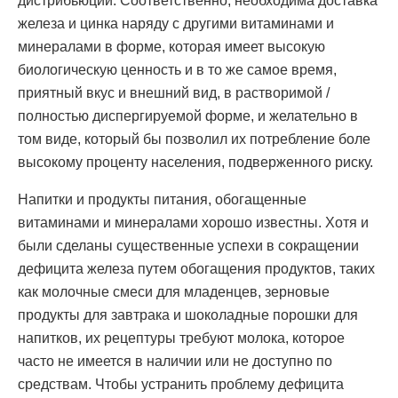
дистрибьюции. Соответственно, необходима доставка
железа и цинка наряду с другими витаминами и
минералами в форме, которая имеет высокую
биологическую ценность и в то же самое время,
приятный вкус и внешний вид, в растворимой /
полностью диспергируемой форме, и желательно в
том виде, который бы позволил их потребление боле
высокому проценту населения, подверженного риску.
Напитки и продукты питания, обогащенные
витаминами и минералами хорошо известны. Хотя и
были сделаны существенные успехи в сокращении
дефицита железа путем обогащения продуктов, таких
как молочные смеси для младенцев, зерновые
продукты для завтрака и шоколадные порошки для
напитков, их рецептуры требуют молока, которое
часто не имеется в наличии или не доступно по
средствам. Чтобы устранить проблему дефицита