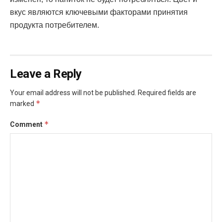
вкус являются ключевыми факторами принятия
продукта потребителем.
Leave a Reply
Your email address will not be published.
Required fields are
*
marked
*
Comment