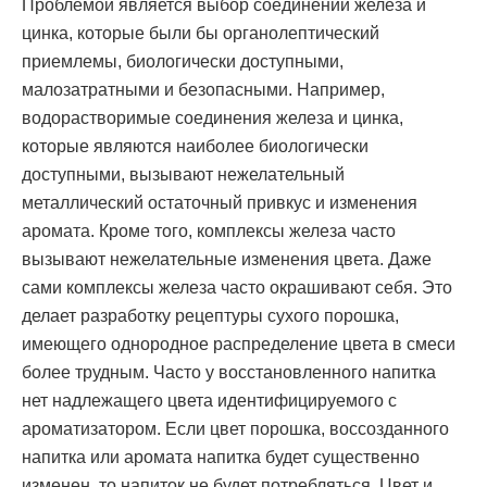
Проблемой является выбор соединений железа и
цинка, которые были бы органолептический
приемлемы, биологически доступными,
малозатратными и безопасными. Например,
водорастворимые соединения железа и цинка,
которые являются наиболее биологически
доступными, вызывают нежелательный
металлический остаточный привкус и изменения
аромата. Кроме того, комплексы железа часто
вызывают нежелательные изменения цвета. Даже
сами комплексы железа часто окрашивают себя. Это
делает разработку рецептуры сухого порошка,
имеющего однородное распределение цвета в смеси
более трудным. Часто у восстановленного напитка
нет надлежащего цвета идентифицируемого с
ароматизатором. Если цвет порошка, воссозданного
напитка или аромата напитка будет существенно
изменен, то напиток не будет потребляться. Цвет и