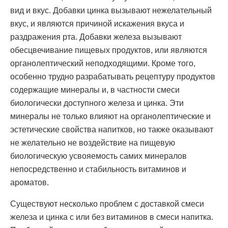
вид и вкус. Добавки цинка вызывают нежелательный
вкус, и являются причиной искажения вкуса и
раздражения рта. Добавки железа вызывают
обесцвечивание пищевых продуктов, или являются
органолептический неподходящими. Кроме того,
особенно трудно разрабатывать рецептуру продуктов
содержащие минералы и, в частности смеси
биологически доступного железа и цинка. Эти
минералы не только влияют на органолептические и
эстетические свойства напитков, но также оказывают
не желательно не воздействие на пищевую
биологическую усвояемость самих минералов
непосредственно и стабильность витаминов и
ароматов.
Существуют несколько проблем с доставкой смеси
железа и цинка с или без витаминов в смеси напитка.