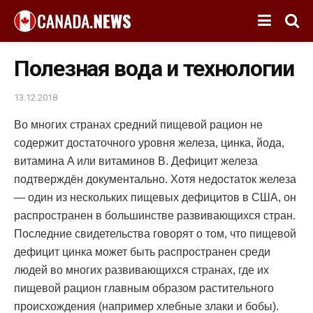
Полезная вода и технологии
13.12.2018
Во многих странах средний пищевой рацион не
содержит достаточного уровня железа, цинка, йода,
витамина A или витаминов B.
Дефицит железа
подтверждён документально. Хотя недостаток железа
— один из нескольких пищевых дефицитов в США, он
распространен в большинстве развивающихся стран.
Последние свидетельства говорят о том, что пищевой
дефицит цинка может быть распространен среди
людей во многих развивающихся странах, где их
пищевой рацион главным образом растительного
происхождения (например хлебные злаки и бобы).