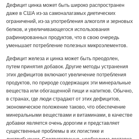
Дефицит цинка может быть широко распространен
даже в США из-за самоналагамых диетических
ограничений, из-за употребления алкоголя и зерновых
белков, и увеличивающегося использования
рафинированных продуктов, что в свою очередь
уменьшает потребление полезных микроэлементов.
Дефицит железа и цинка может быть преодолен,
путем принятия добавок. Другие методы устранения
этих дефицитов включают увеличение потребления
продуктов, по природе содержащих эти минеральные
вещества или обогащенной пищи и напитков. Обычно,
в странах, где люди страдают от этих дефицитов,
экономическое положение таково, что обеспечение
минеральными веществами и витаминами, в качестве
добавки является очень дорогим и представляет
существенные проблемы в их логистике и