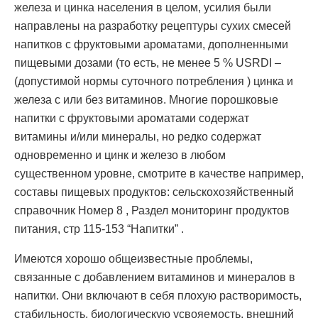
железа и цинка населения в целом, усилия были
направлены на разработку рецептуры сухих смесей
напитков с фруктовыми ароматами, дополненными
пищевыми дозами (то есть, не менее 5 % USRDI –
(допустимой нормы суточного потребления ) цинка и
железа с или без витаминов. Многие порошковые
напитки с фруктовыми ароматами содержат
витамины и/или минералы, но редко содержат
одновременно и цинк и железо в любом
существенном уровне, смотрите в качестве например,
составы пищевых продуктов: сельскохозяйственный
справочник Номер 8 , Раздел мониторинг продуктов
питания, стр 115-153 “Напитки” .
Имеются хорошо общеизвестные проблемы,
связанные с добавлением витаминов и минералов в
напитки. Они включают в себя плохую растворимость,
стабильность, биологическую усвояемость, внешний