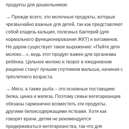
продукты для дошкольников:
→ Прежде всего, это молочные продукты, которые
чрезвычайно важные для детей, так как представляют
собой кладезь кальция, полезных бактерий (для
нормального функционирования ЖКТ) и витаминов.
Не даром существует такое выражение: «Пейте дети
молоко…», ведь этот продукт важен для организма
ребёнка. Цельное молоко и творог в ежедневном
рационе станут лучшим спутником малыша, начиная с
трёхлетнего возраста.
→ Мясо, а также рыба – это основные поставщики
белка, цинка и железа. Поэтому семьи вегетарианцев
обязаны гармонично возместить эти продукты,
другими белоксодержащими яствами. Хотя как
говорят врачи, детям не рекомендуется
придерживаться вегетарианства, так что для