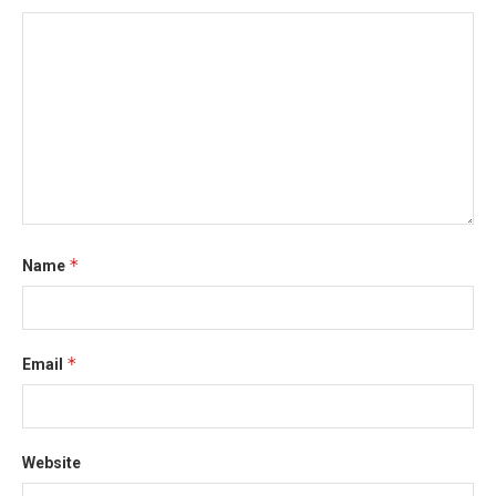
*
Name
*
Email
Website