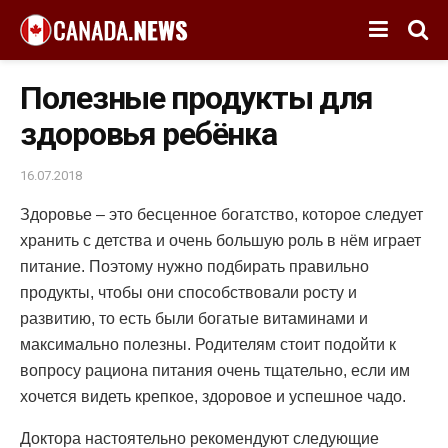
Полезные продукты для
здоровья ребёнка
16.07.2018
Здоровье – это бесценное богатство, которое следует
хранить с детства и очень большую роль в нём играет
питание.
Поэтому нужно подбирать правильно
продукты, чтобы они способствовали росту и
развитию, то есть были богатые витаминами и
максимально полезны. Родителям стоит подойти к
вопросу рациона питания очень тщательно, если им
хочется видеть крепкое, здоровое и успешное чадо.
Доктора настоятельно рекомендуют следующие