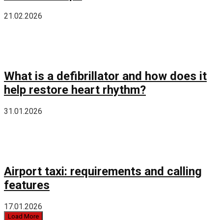
21.02.2026
What is a defibrillator and how does it
help restore heart rhythm?
31.01.2026
Airport taxi: requirements and calling
features
17.01.2026
Load More