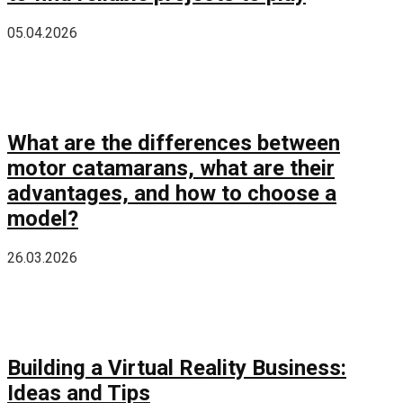
05.04.2026
What are the differences between
motor catamarans, what are their
advantages, and how to choose a
model?
26.03.2026
Building a Virtual Reality Business:
Ideas and Tips