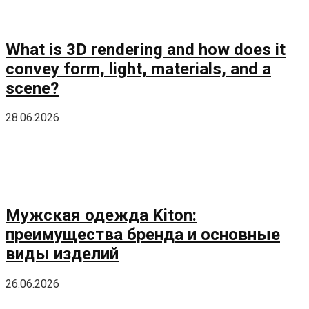
What is 3D rendering and how does it
convey form, light, materials, and a
scene?
28.06.2026
Мужская одежда Kiton:
преимущества бренда и основные
виды изделий
26.06.2026