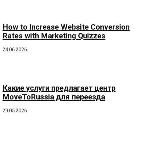
How to Increase Website Conversion
Rates with Marketing Quizzes
24.06.2026
Какие услуги предлагает центр
MoveToRussia для переезда
29.05.2026