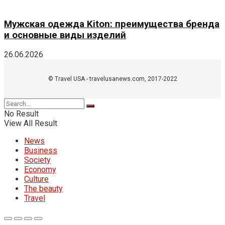
Мужская одежда Kiton: преимущества бренда
и основные виды изделий
26.06.2026
© Travel USA - travelusanews.com, 2017-2022
No Result
View All Result
News
Business
Society
Economy
Culture
The beauty
Travel