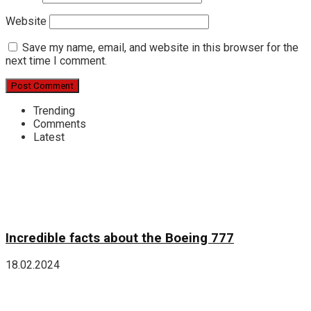
Website
Save my name, email, and website in this browser for the
next time I comment.
Trending
Comments
Latest
Incredible facts about the Boeing 777
18.02.2024