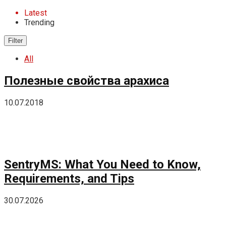
Latest
Trending
Filter
All
Полезные свойства арахиса
10.07.2018
SentryMS: What You Need to Know,
Requirements, and Tips
30.07.2026