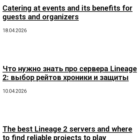
Catering at events and its benefits for
guests and organizers
18.04.2026
Что нужно знать про сервера Lineage
2: выбор рейтов хроники и защиты
10.04.2026
The best Lineage 2 servers and where
to find reliable projects to play