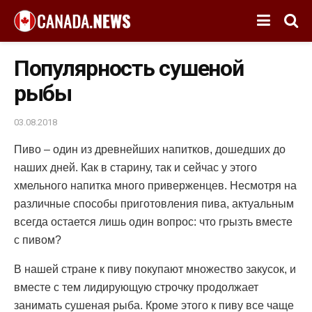
Популярность сушеной
рыбы
03.08.2018
Пиво – один из древнейших напитков, дошедших до
наших дней.
Как в старину, так и сейчас у этого
хмельного напитка много приверженцев. Несмотря на
различные способы приготовления пива, актуальным
всегда остается лишь один вопрос: что грызть вместе
с пивом?
В нашей стране к пиву покупают множество закусок, и
вместе с тем лидирующую строчку продолжает
занимать сушеная рыба. Кроме этого к пиву все чаще