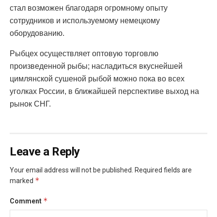
стал возможен благодаря огромному опыту
сотрудников и используемому немецкому
оборудованию.
Рыбцех осуществляет оптовую торговлю
произведенной рыбы; насладиться вкуснейшей
цимлянской сушеной рыбой можно пока во всех
уголках России, в ближайшей перспективе выход на
рынок СНГ.
Leave a Reply
Your email address will not be published.
Required fields are
*
marked
*
Comment