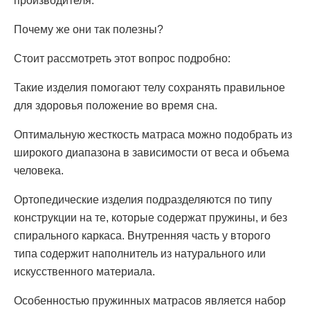
производителя.
Почему же они так полезны?
Стоит рассмотреть этот вопрос подробно:
Такие изделия помогают телу сохранять правильное
для здоровья положение во время сна.
Оптимальную жесткость матраса можно подобрать из
широкого диапазона в зависимости от веса и объема
человека.
Ортопедические изделия подразделяются по типу
конструкции на те, которые содержат пружины, и без
спирального каркаса. Внутренняя часть у второго
типа содержит наполнитель из натурального или
искусственного материала.
Особенностью пружинных матрасов является набор