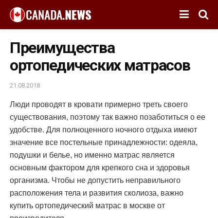
Преимущества
ортопедических матрасов
21.08.2018
Люди проводят в кровати примерно треть своего
существования, поэтому так важно позаботиться о ее
удобстве.
Для полноценного ночного отдыха имеют
значение все постельные принадлежности: одеяла,
подушки и белье, но именно матрас является
основным фактором для крепкого сна и здоровья
организма. Чтобы не допустить неправильного
расположения тела и развития сколиоза, важно
купить ортопедический матрас в москве от