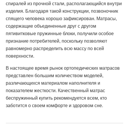
спиралей из прочной стали, располагающийся внутри
изделия. Благодаря такой конструкции, позвоночник
спящего человека хорошо зафиксирован. Матрасы,
содержащие объединенные друг с другом
пятивитковые пружинные блоки, получили особое
признание потребителей, поскольку позволяют
равномерно распределить всю массу по всей
поверхности.
В настоящее время рынок ортопедических матрасов
представлен большим количеством моделей,
различающихся материалом наполнителя и
показателем жесткости. Качественный матрас
беспружинный купить рекомендуется всем, кто
заботится о своем комфорте и здоровом сне.