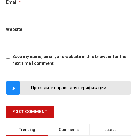
*
Email
Website
Save my name, email, and website in this browser for the
next time I comment.
Проведите вправо для верификации
Trending
Comments
Latest