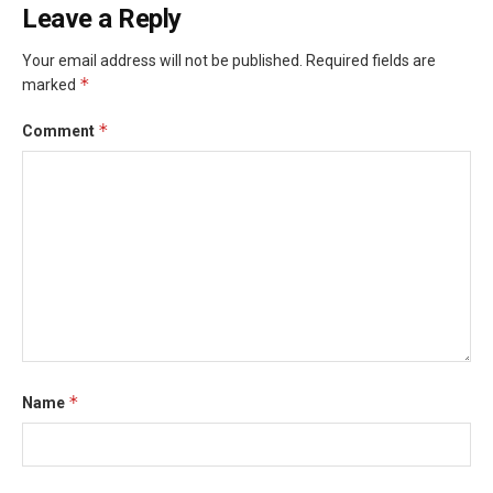
Leave a Reply
Your email address will not be published.
Required fields are
*
marked
*
Comment
*
Name