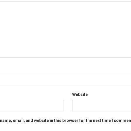
Website
name, email, and website in this browser for the next time I commen