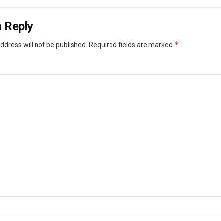
 Reply
*
ddress will not be published.
Required fields are marked
*