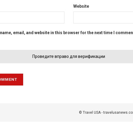
Website
name, email, and website in this browser for the next time I commen
Проведите вправо для верификации
© Travel USA - travelusanews.c