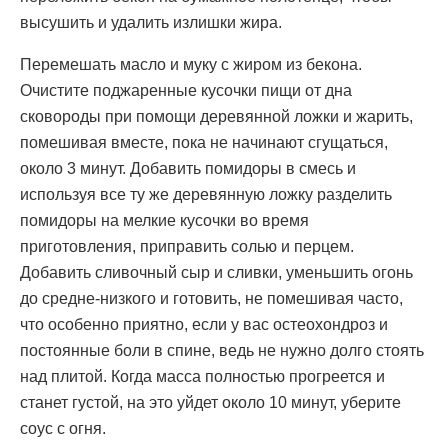
высушить и удалить излишки жира.
Перемешать масло и муку с жиром из бекона.
Очистите поджаренные кусочки пищи от дна
сковороды при помощи деревянной ложки и жарить,
помешивая вместе, пока не начинают сгущаться,
около 3 минут. Добавить помидоры в смесь и
используя все ту же деревянную ложку разделить
помидоры на мелкие кусочки во время
приготовления, приправить солью и перцем.
Добавить сливочный сыр и сливки, уменьшить огонь
до средне-низкого и готовить, не помешивая часто,
что особенно приятно, если у вас остеохондроз и
постоянные боли в спине, ведь не нужно долго стоять
над плитой. Когда масса полностью прогреется и
станет густой, на это уйдет около 10 минут, уберите
соус с огня.