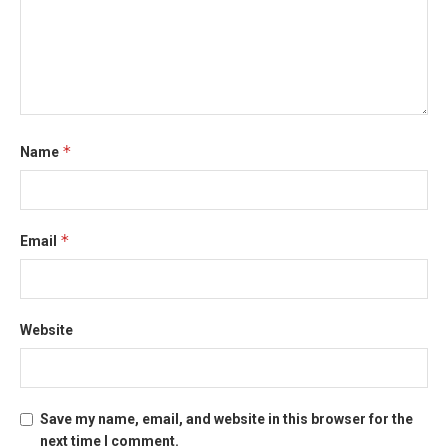
*
Name
*
Email
Website
Save my name, email, and website in this browser for the
next time I comment.