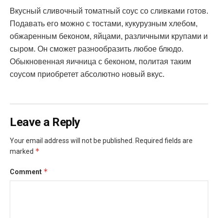
Вкусный сливочный томатный соус со сливками готов.
Подавать его можно с тостами, кукурузным хлебом,
обжаренным беконом, яйцами, различными крупами и
сыром. Он сможет разнообразить любое блюдо.
Обыкновенная яичница с беконом, политая таким
соусом приобретет абсолютно новый вкус.
Leave a Reply
Your email address will not be published.
Required fields are
*
marked
*
Comment