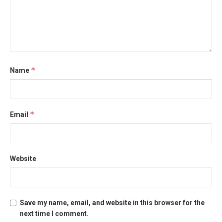
*
Name
*
Email
Website
Save my name, email, and website in this browser for the
next time I comment.