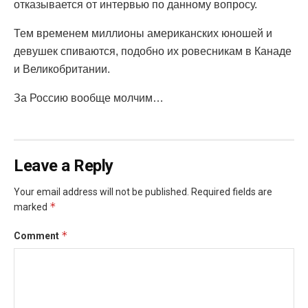
отказывается от интервью по данному вопросу.
Тем временем миллионы американских юношей и
девушек спиваются, подобно их ровесникам в Канаде
и Великобритании.
За Россию вообще молчим…
Leave a Reply
Your email address will not be published.
Required fields are
*
marked
*
Comment