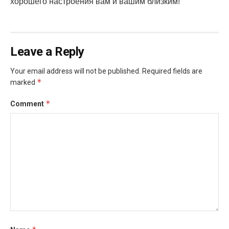
хорошего настроения вам и вашим близким!
Leave a Reply
Your email address will not be published.
Required fields are
*
marked
*
Comment