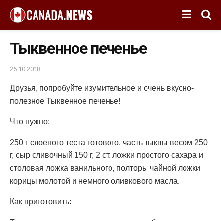
Тыквенное печенье
25.10.2018
Друзья, попробуйте изумительное и очень вкусно-
полезное Тыквенное печенье!
Что нужно:
250 г слоеного теста готового, часть тыквы весом 250
г, сыр сливочный 150 г, 2 ст. ложки простого сахара и
столовая ложка ванильного, полторы чайной ложки
корицы молотой и немного оливкового масла.
Как приготовить: