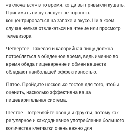
«включаться» в то время, когда вы привыкли кушать.
Принимать пищу следует не торопясь,
концентрироваться на запахе и вкусе. Ни в коем
случае нельзя отвлекаться на чтение или просмотр
телевизора.
Четвертое. Тяжелая и калорийная пищу должна
потребляться в обеденное время, ведь именно во
время обеда пищеварение и обмен веществ
обладают наибольшей эффективностью.
Пятое. Пройдите несколько тестов для того, чтобы
оценить, насколько эффективна ваша
пищеварительная система.
Шестое. Потребляйте овощи и фрукты, потому как
регулярное и каждодневное употребление большого
количества клетчатки очень важно для