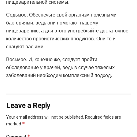
пищеварительной системы.
Седьмое. Обеспечьте свой организм полезными
бактериями, ведь они помогают нашему
пищеварению, а для этого употребляйте достаточное
количество пробиотических продуктов. Они то и
снабдят вас ими.
Восьмое. И, конечно же, следует пройти
обследование у врачей, ведь в случае тяжелых
заболеваний необходим комплексный подход.
Leave a Reply
Your email address will not be published.
Required fields are
*
marked
*
Comment