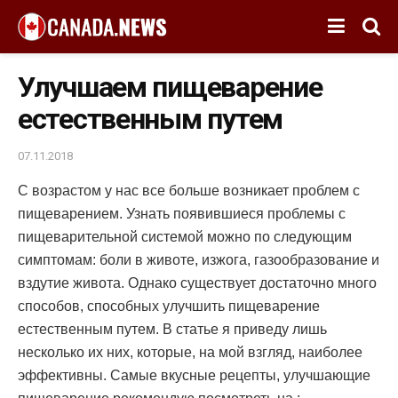
Улучшаем пищеварение
естественным путем
07.11.2018
С возрастом у нас все больше возникает проблем с
пищеварением.
Узнать появившиеся проблемы с
пищеварительной системой можно по следующим
симптомам: боли в животе, изжога, газообразование и
вздутие живота. Однако существует достаточно много
способов, способных улучшить пищеварение
естественным путем. В статье я приведу лишь
несколько их них, которые, на мой взгляд, наиболее
эффективны. Самые вкусные рецепты, улучшающие