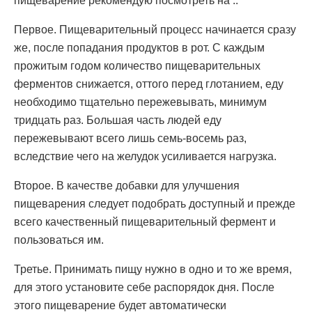
пищеварение рекомендую посмотреть на :.
Первое. Пищеварительный процесс начинается сразу
же, после попадания продуктов в рот. С каждым
прожитым годом количество пищеварительных
ферментов снижается, оттого перед глотанием, еду
необходимо тщательно пережевывать, минимум
тридцать раз. Большая часть людей еду
пережевывают всего лишь семь-восемь раз,
вследствие чего на желудок усиливается нагрузка.
Второе. В качестве добавки для улучшения
пищеварения следует подобрать доступный и прежде
всего качественный пищеварительный фермент и
пользоваться им.
Третье. Принимать пищу нужно в одно и то же время,
для этого установите себе распорядок дня. После
этого пищеварение будет автоматически