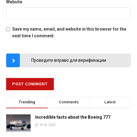
Website
Save my name, email, and website in this browser for the
next time I comment.
Проведите вправо для верификации
Trending
Comments
Latest
Incredible facts about the Boeing 777
18.02.2024