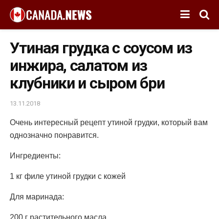
Утиная грудка с соусом из
инжира, салатом из
клубники и сыром бри
13.11.2018
Очень интересный рецепт утиной грудки, который вам
однозначно понравится.
Ингредиенты:
1 кг филе утиной грудки с кожей
Для маринада:
200 г растительного масла