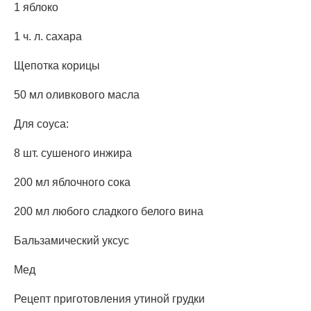
1 яблоко
1 ч. л. сахара
Щепотка корицы
50 мл оливкового масла
Для соуса:
8 шт. сушеного инжира
200 мл яблочного сока
200 мл любого сладкого белого вина
Бальзамический уксус
Мед
Рецепт приготовления утиной грудки