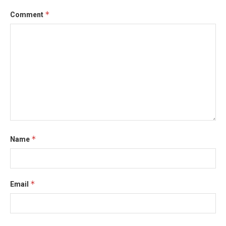
*
Comment
*
Name
*
Email