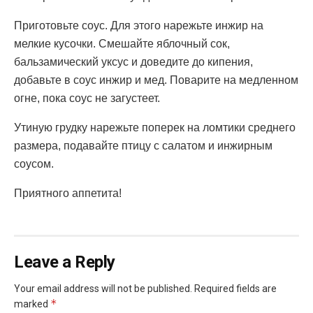
Приготовьте соус. Для этого нарежьте инжир на
мелкие кусочки. Смешайте яблочный сок,
бальзамический уксус и доведите до кипения,
добавьте в соус инжир и мед. Поварите на медленном
огне, пока соус не загустеет.
Утиную грудку нарежьте поперек на ломтики среднего
размера, подавайте птицу с салатом и инжирным
соусом.
Приятного аппетита!
Leave a Reply
Your email address will not be published.
Required fields are
*
marked