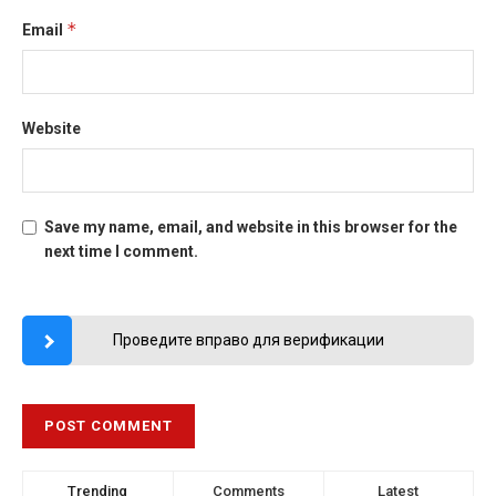
*
Email
Website
Save my name, email, and website in this browser for the
next time I comment.
Проведите вправо для верификации
Trending
Comments
Latest