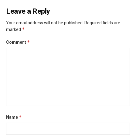
Leave a Reply
Your email address will not be published.
Required fields are
*
marked
*
Comment
*
Name