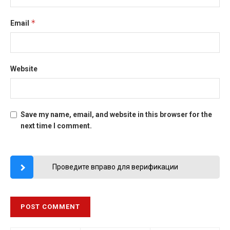
*
Email
Website
Save my name, email, and website in this browser for the
next time I comment.
Проведите вправо для верификации