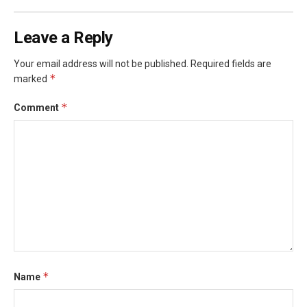
Leave a Reply
Your email address will not be published.
Required fields are
*
marked
*
Comment
*
Name