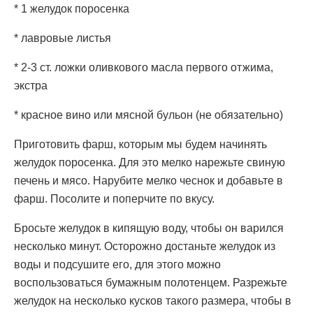
* 1 желудок поросенка
* лавровые листья
* 2-3 ст. ложки оливкового масла первого отжима,
экстра
* красное вино или мясной бульон (не обязательно)
Приготовить фарш, которым мы будем начинять
желудок поросенка. Для это мелко нарежьте свиную
печень и мясо. Нарубите мелко чеснок и добавьте в
фарш. Посолите и поперчите по вкусу.
Бросьте желудок в кипящую воду, чтобы он варился
несколько минут. Осторожно достаньте желудок из
воды и подсушите его, для этого можно
воспользоваться бумажным полотенцем. Разрежьте
желудок на несколько кусков такого размера, чтобы в